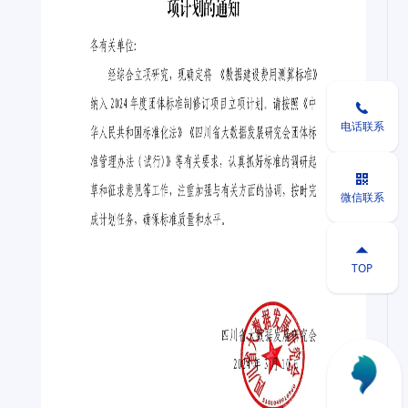

电话联系

微信联系

TOP