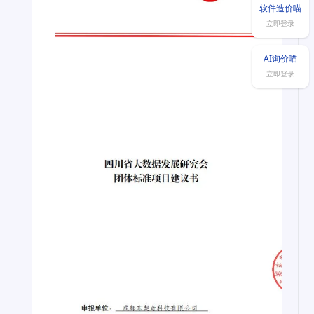
软件造价喵
立即登录
AI询价喵
立即登录