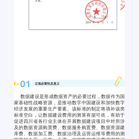
0
1
立项必要性及意义
数据建设是形成数据资产的必要过程，数据作为国
家基础性战略资源，是推动数字中国建设和加快数字
经济发展的重要生产要素。该标准的制定将填补该类
标准空白，让数据建设费用的测算有据可依，有助于
促进四川省各行业主体在开展数据建设项目中对所涉
及的数据资源购置费、数据服务购置费、数据资源建
库费、数据加工费、数据治理及运营运维等费用的测