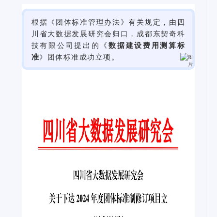
根据《团体标准管理办法》有关规定，由四
川省大数据发展研究会归口，成都东契奇科
技有限公司提出的《
数据建设费用测算标
准
》团体标准成功立项。