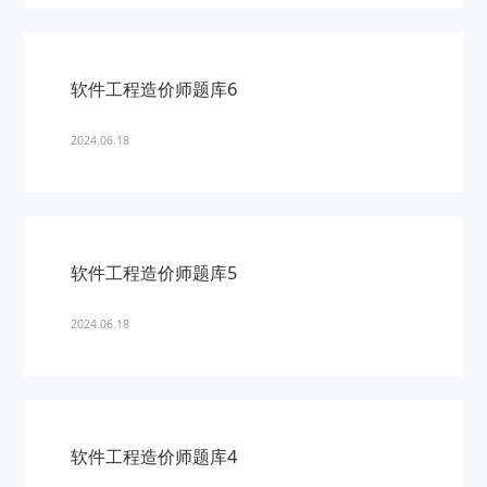
软件工程造价师题库6
2024.06.18
软件工程造价师题库5
2024.06.18
软件工程造价师题库4