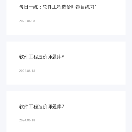
每日一练：软件工程造价师题目练习1
2025.04.08
软件工程造价师题库8
2024.06.18
软件工程造价师题库7
2024.06.18