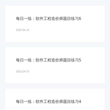
每日一练：软件工程造价师题目练习6
2025.04.16
每日一练：软件工程造价师题目练习5
2025.04.15
每日一练：软件工程造价师题目练习4