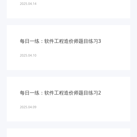
2025.04.14
每日一练：软件工程造价师题目练习3
2025.04.10
每日一练：软件工程造价师题目练习2
2025.04.09