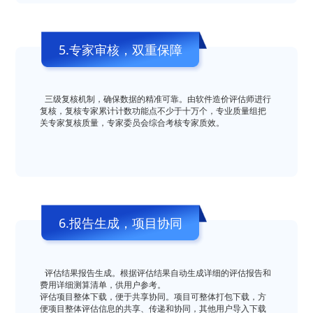
5.专家审核，双重保障
 三级复核机制，确保数据的精准可靠。由软件造价评估师进行
复核，复核专家累计计数功能点不少于十万个，专业质量组把
关专家复核质量，专家委员会综合考核专家质效。
6.报告生成，项目协同
 评估结果报告生成。根据评估结果自动生成详细的评估报告和
费用详细测算清单，供用户参考。

评估项目整体下载，便于共享协同。项目可整体打包下载，方
便项目整体评估信息的共享、传递和协同，其他用户导入下载