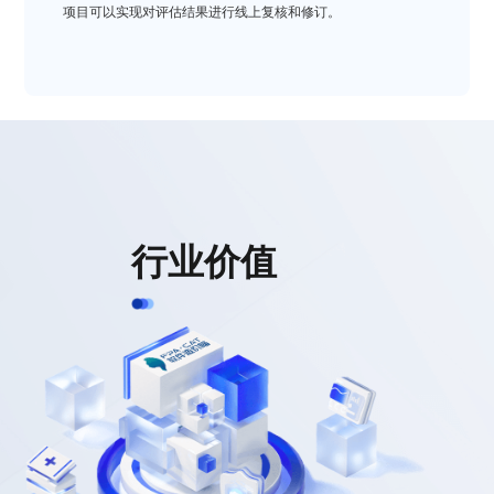
项目可以实现对评估结果进行线上复核和修订。
行业价值