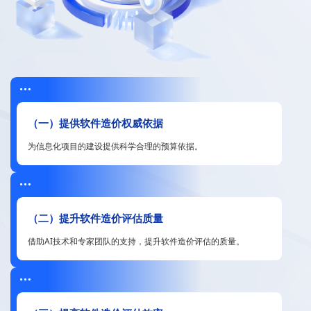

（一）提供软件造价权威依据
为信息化项目的建设提供科学合理的预算依据。

（二）提升软件造价评估质量
借助AI技术和专家团队的支持，提升软件造价评估的质量。
