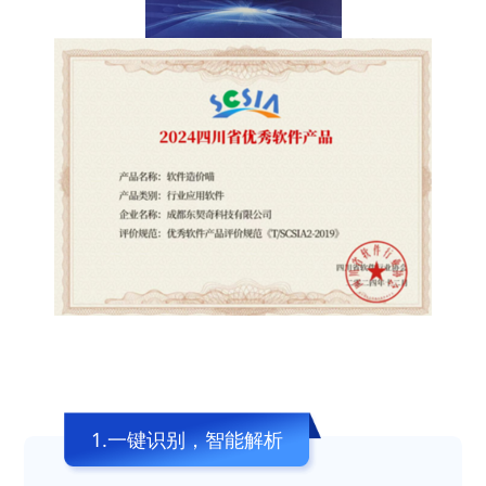
1.一键识别，智能解析