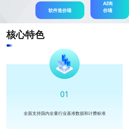
新闻动态
AI询
软件造价喵
价喵
联系我们
核心特色
01
全面支持国内全量行业基准数据和计费标准