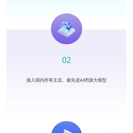
02
接入国内所有主流、最先进AI闭源大模型