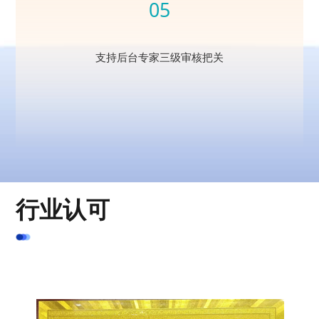
05
支持后台专家三级审核把关
行业认可