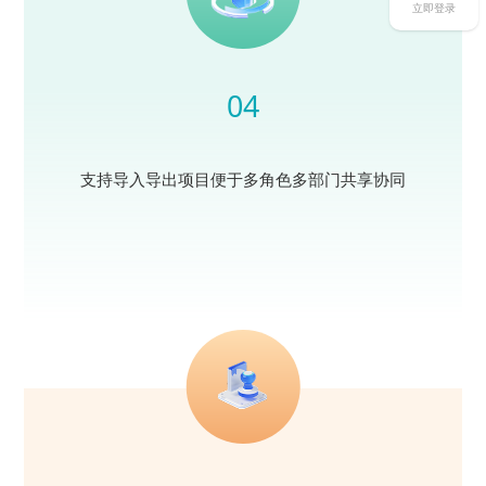
立即登录
04
支持导入导出项目便于多角色多部门共享协同