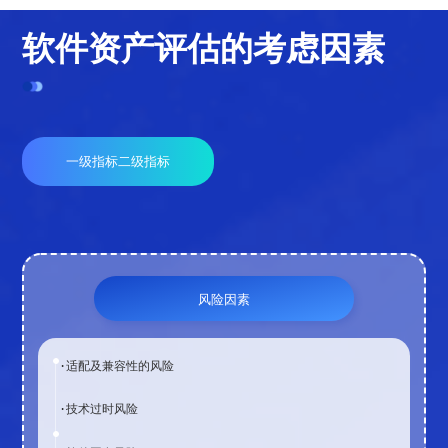
软件资产评估的考虑因素
一级指标
二级指标
风险因素
·适配及兼容性的风险
·技术过时风险