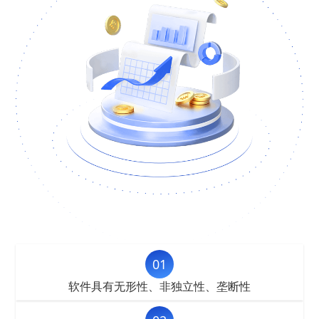
01
软件具有无形性、非独立性、垄断性