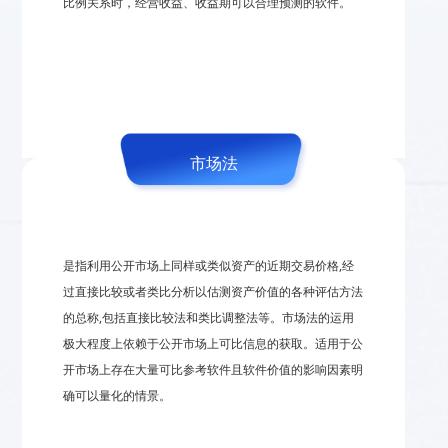
比例关系时，经营收益、收益期可以合理预测的软件。
市场法
是指利用公开市场上同样或类似资产的近期交易价格,经
过直接比较或者类比分析以估测资产价值的各种评估方法
的总称,包括直接比较法和类比调整法等。市场法的运用
极大程度上依赖于公开市场上可比信息的获取。适用于公
开市场上存在大量可比参考软件且软件价值的影响因素明
确可以量化的情景。