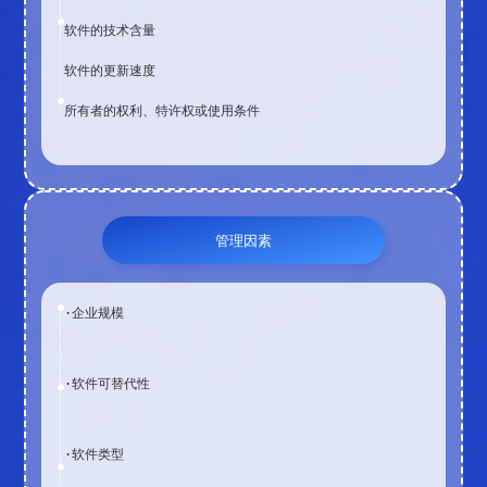
软件的技术含量
软件的更新速度
所有者的权利、特许权或使用条件
管理因素
·企业规模
·软件可替代性
·软件类型