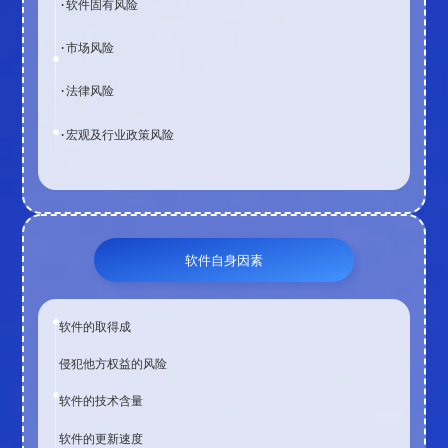
·软件固有风险
·市场风险
·法律风险
·宏观及行业政策风险
软件自身因素
软件的取得成
侵犯他方权益的风险
软件的技术含量
软件的更新速度