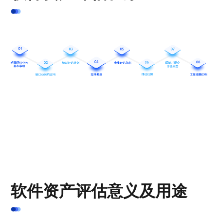
软件资产评估意义及用途