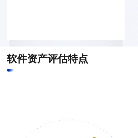
软件资产评估特点