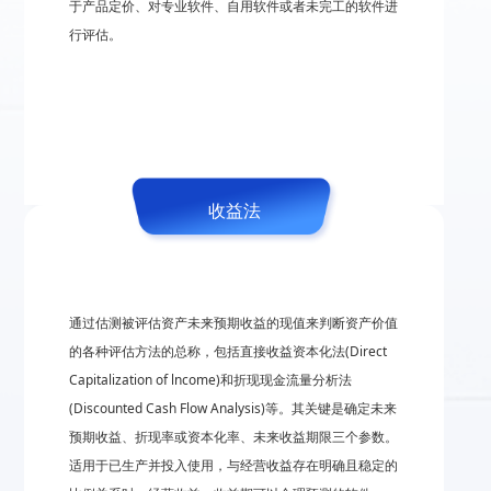
于产品定价、对专业软件、自用软件或者未完工的软件进
行评估。
收益法
通过估测被评估资产未来预期收益的现值来判断资产价值
的各种评估方法的总称，包括直接收益资本化法(Direct
Capitalization of lncome)和折现现金流量分析法
(Discounted Cash Flow Analysis)等。其关键是确定未来
预期收益、折现率或资本化率、未来收益期限三个参数。
适用于已生产并投入使用，与经营收益存在明确且稳定的