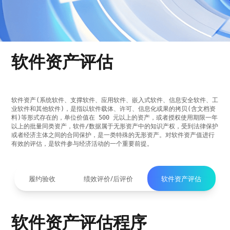
数智评估工具
新闻动态
联系我们
软件资产评估
软件资产(系统软件、支撑软件、应用软件、嵌入式软件、信息安全软件、工
业软件和其他软件)，是指以软件载体、许可、信息化或果的拷贝(含文档资
料)等形式存在的，单位价值在 500 元以上的资产，或者授权使用期限一年
以上的批量同类资产，软件/数据属于无形资产中的知识产权，受到法律保护
或者经济主体之间的合同保护，是一类特殊的无形资产。对软件资产值进行
有效的评估，是软件参与经济活动的一个重要前提。
履约验收
绩效评价/后评价
软件资产评估
软件资产评估程序