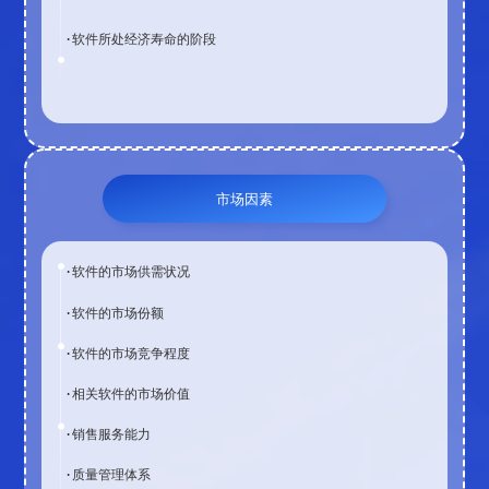
·软件所处经济寿命的阶段
市场因素
·软件的市场供需状况
·软件的市场份额
·软件的市场竞争程度
·相关软件的市场价值
·销售服务能力
·质量管理体系