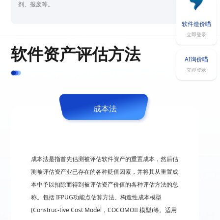
剂、报废等。
软件造价喵
立即登录
软件资产评估方法
AI询价喵
立即登录
成本法
成本法是指首先估测被评估软件资产的重置成本，然后估
测被评估资产业已存在的各种贬值因素，并将其从重置成
本中予以扣除而得到被评估资产价值的各种评估方法的总
称。包括 IFPUG功能点估算方法、构造性成本模型
(Construc-tive Cost Model，COCOMOII 模型)等。适用