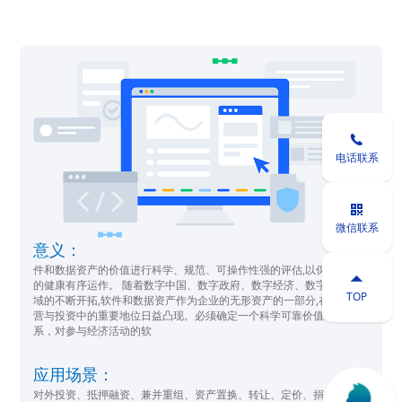

电话联系

微信联系
意义：
件和数据资产的价值进行科学、规范、可操作性强的评估,以保证市场

的健康有序运作。 随着数字中国、数字政府、数字经济、数字社会领
TOP
域的不断开拓,软件和数据资产作为企业的无形资产的一部分,在单位运
营与投资中的重要地位日益凸现。必须确定一个科学可靠价值评估体
系，对参与经济活动的软
应用场景：
对外投资、抵押融资、兼并重组、资产置换、转让、定价、捐赠、调