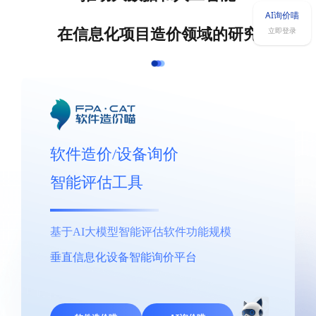
AI询价喵
立即登录
在信息化项目造价领域的研究
软件造价/设备询价
智能评估工具
基于AI大模型智能评估软件功能规模
垂直信息化设备智能询价平台