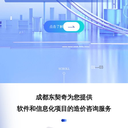
新闻动态
联系我们
点击了解
01
03
SCROLL
成都东契奇为您提供
软件和信息化项目的造价咨询服务