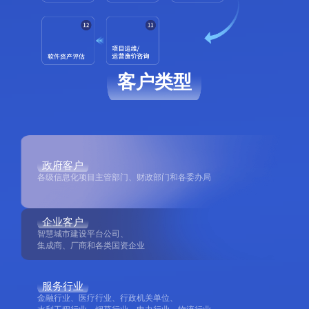
客户类型
政府客户
各级信息化项目主管部门、财政部门和各委办局
企业客户
智慧城市建设平台公司、
集成商、厂商和各类国资企业
服务行业
金融行业、医疗行业、行政机关单位、
