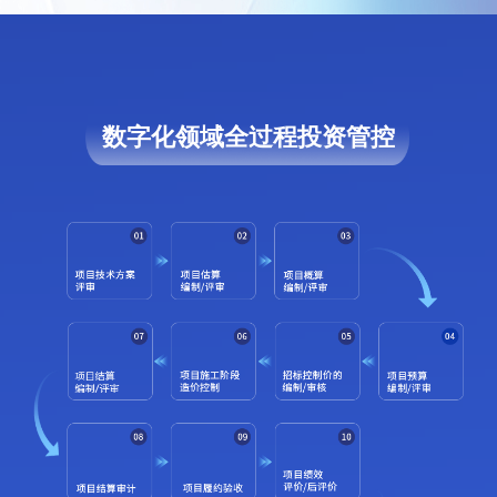
数字化领域全过程投资管控