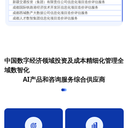
新疆交通投资（集团）有限责任公司信息化项目造价评估服务
成都国际铁路港经济技术开发区信息化项目造价评估服务
成都西城数产大数据公司信息化项目造价评估服务
成都人才数智集团信息化项目造价评估服务
天府软件园软件开发或运维项目造价咨询服务
......
中国数字经济领域投资及成本精细化管理全
域数智化
AI产品和咨询服务综合供应商