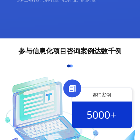
水利工程行业、烟草行业、电力行业、物流行业... 
参与信息化项目咨询案例达数千例
咨询案例
5000+