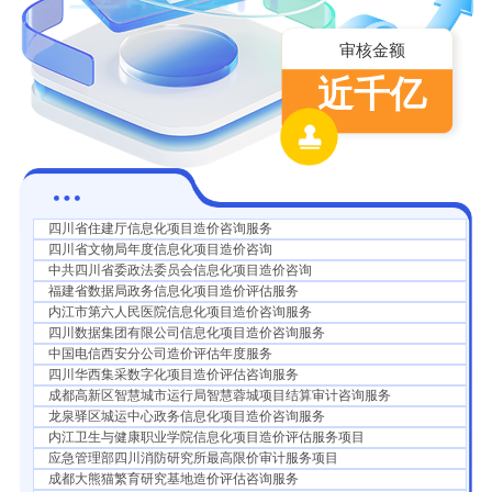
审核金额
近千亿
四川省住建厅信息化项目造价咨询服务
四川省文物局年度信息化项目造价咨询
中共四川省委政法委员会信息化项目造价咨询
福建省数据局政务信息化项目造价评估服务
内江市第六人民医院信息化项目造价咨询服务
四川数据集团有限公司信息化项目造价咨询服务
中国电信西安分公司造价评估年度服务
四川华西集采数字化项目造价评估咨询服务
成都高新区智慧城市运行局智慧蓉城项目结算审计咨询服务
龙泉驿区城运中心政务信息化项目造价咨询服务
内江卫生与健康职业学院信息化项目造价评估服务项目
应急管理部四川消防研究所最高限价审计服务项目
成都大熊猫繁育研究基地造价评估咨询服务