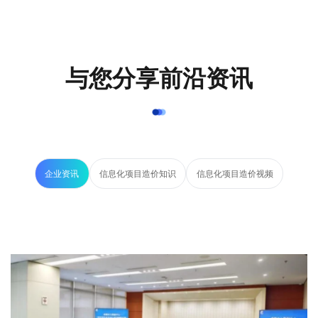
与您分享前沿资讯
企业资讯
信息化项目造价知识
信息化项目造价视频