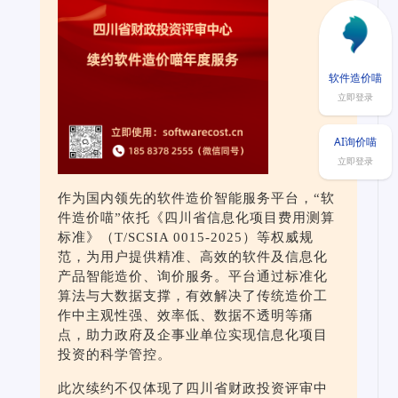
软件造价喵
立即登录
AI询价喵
立即登录
作为国内领先的软件造价智能服务平台，“软
件造价喵”依托《四川省信息化项目费用测算
标准》（T/SCSIA 0015-2025）等权威规
范，为用户提供精准、高效的软件及信息化
产品智能造价、询价服务。平台通过标准化
算法与大数据支撑，有效解决了传统造价工
作中主观性强、效率低、数据不透明等痛
点，助力政府及企事业单位实现信息化项目
投资的科学管控。
此次续约不仅体现了四川省财政投资评审中