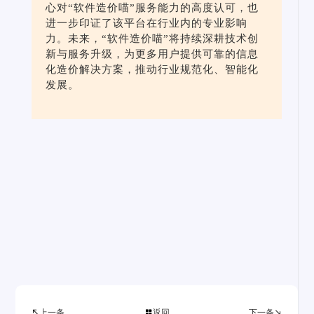
心对“软件造价喵”服务能力的高度认可，也
进一步印证了该平台在行业内的专业影响
力。未来，“软件造价喵”将持续深耕技术创
新与服务升级，为更多用户提供可靠的信息
化造价解决方案，推动行业规范化、智能化
发展。
上一条
返回
下一条


