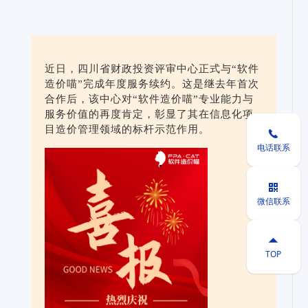
近日，四川省财政投资评审中心正式与“软件
造价喵”完成年度服务续约。这是继去年首次
合作后，该中心对“软件造价喵”专业能力与
服务价值的再度肯定，彰显了其在信息化项
目造价管理领域的标杆示范作用。

电话联系

微信联系

TOP